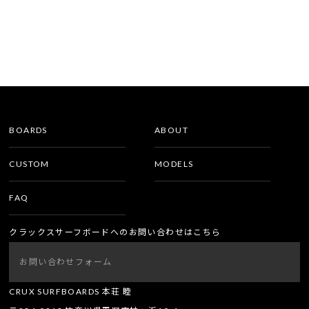
BOARDS
ABOUT
CUSTOM
MODELS
FAQ
クラックスサーフボードへのお問い合わせはこちら
お問い合わせフォーム
CRUX SURFBOARDS 本荘 睦