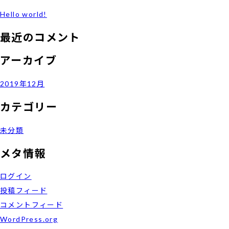
Hello world!
最近のコメント
アーカイブ
2019年12月
カテゴリー
未分類
メタ情報
ログイン
投稿フィード
コメントフィード
WordPress.org