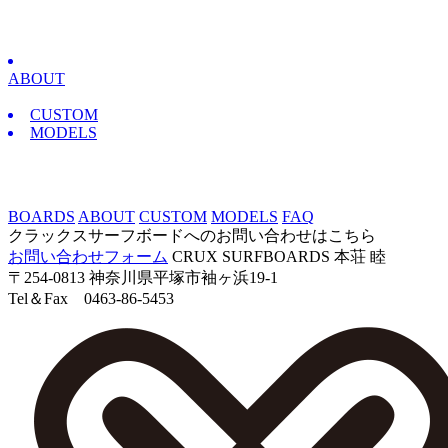
ABOUT
CUSTOM
MODELS
BOARDS
ABOUT
CUSTOM
MODELS
FAQ
クラックスサーフボードへのお問い合わせはこちら
お問い合わせフォーム
CRUX SURFBOARDS 本荘 睦
〒254-0813 神奈川県平塚市袖ヶ浜19-1
Tel＆Fax 0463-86-5453