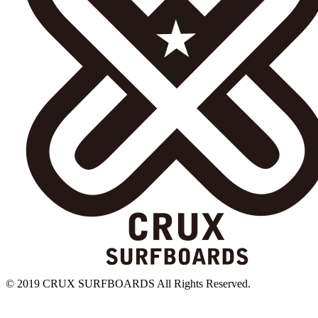
© 2019 CRUX SURFBOARDS All Rights Reserved.